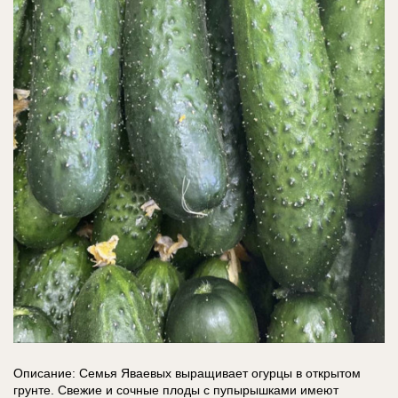
Описание: Семья Яваевых выращивает огурцы в открытом
грунте. Свежие и сочные плоды с пупырышками имеют