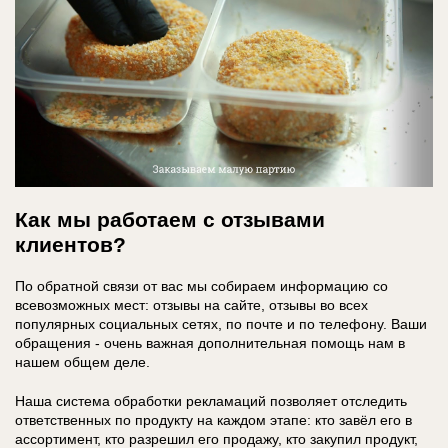
Как мы работаем с отзывами
клиентов?
По обратной связи от вас мы собираем информацию со
всевозможных мест: отзывы на сайте, отзывы во всех
популярных социальных сетях, по почте и по телефону. Ваши
обращения - очень важная дополнительная помощь нам в
нашем общем деле.
Наша система обработки рекламаций позволяет отследить
ответственных по продукту на каждом этапе: кто завёл его в
ассортимент, кто разрешил его продажу, кто закупил продукт,