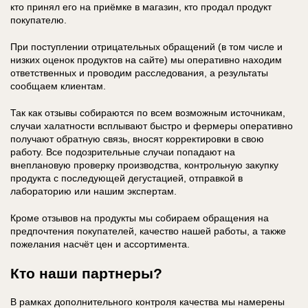
кто принял его на приёмке в магазин, кто продал продукт
покупателю.
При поступлении отрицательных обращений (в том числе и
низких оценок продуктов на сайте) мы оперативно находим
ответственных и проводим расследования, а результаты
сообщаем клиентам.
Так как отзывы собираются по всем возможным источникам,
случаи халатности всплывают быстро и фермеры оперативно
получают обратную связь, вносят корректировки в свою
работу. Все подозрительные случаи попадают на
внеплановую проверку производства, контрольную закупку
продукта с последующей дегустацией, отправкой в
лабораторию или нашим экспертам.
Кроме отзывов на продукты мы собираем обращения на
предпочтения покупателей, качество нашей работы, а также
пожелания насчёт цен и ассортимента.
Кто наши партнеры?
В рамках дополнительного контроля качества мы намерены