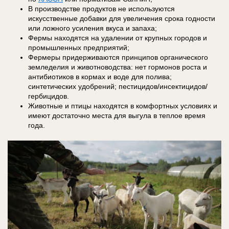
В производстве продуктов не используются
искусственные добавки для увеличения срока годности
или ложного усиления вкуса и запаха;
Фермы находятся на удалении от крупных городов и
промышленных предприятий;
Фермеры придерживаются принципов органического
земледелия и животноводства: нет гормонов роста и
антибиотиков в кормах и воде для полива;
синтетических удобрений; пестицидов/инсектицидов/
гербицидов.
Животные и птицы находятся в комфортных условиях и
имеют достаточно места для выгула в теплое время
года.