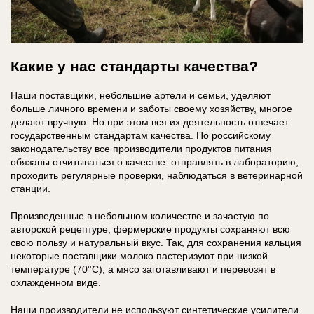
Какие у нас стандарты качества?
Наши поставщики, небольшие артели и семьи, уделяют
больше личного времени и заботы своему хозяйству, многое
делают вручную. Но при этом вся их деятельность отвечает
государственным стандартам качества. По российскому
законодательству все производители продуктов питания
обязаны отчитываться о качестве: отправлять в лабораторию,
проходить регулярные проверки, наблюдаться в ветеринарной
станции.
Произведенные в небольшом количестве и зачастую по
авторской рецептуре, фермерские продукты сохраняют всю
свою пользу и натуральный вкус. Так, для сохранения кальция
некоторые поставщики молоко пастеризуют при низкой
температуре (70°С), а мясо заготавливают и перевозят в
охлаждённом виде.
Наши производители не используют синтетические усилители