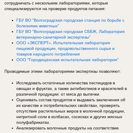
сотрудничать с нескольким лабораториями, которые
специализируются на проверке продуктов питания:
ГБУ ВО "Волгоградская городская станция по борьбе с
болезнями животных"
ГБУ ВО "Волгоградская городская СББЖ, Лаборатория
ветеринарно-санитарной экспертизы"
ООО «ЭКСПЕРТ», Испытательная лаборатория
пищевой продукции, продовольственного сырья и
товаров народного потребления
ООО "Городищенская испытательная лаборатория"
Проводимые этими лабораториями экспертизы позволяют:
Исследовать остаточные количества пестицидов в
овощах и фруктах, а также антибиотиков и красителей в
различной продукции: от мяса до выпечки.
Оценивать состав продуктов и выдавать заключения об
их качестве и потребительских свойствах, проверять
отсутствие растительных жиров в молочной продукции,
нитритной соли в колбасах, сосисках и других мясных
полуфабрикатах.
Анализировать молочные продукты на соответствие