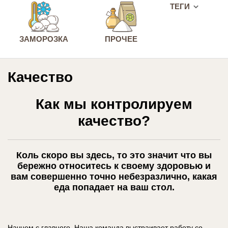
ТЕГИ
ЗАМОРОЗКА
ПРОЧЕЕ
Качество
Как мы контролируем
качество?
Коль скоро вы здесь, то это значит что вы
бережно относитесь к своему здоровью и
вам совершенно точно небезразлично, какая
еда попадает на ваш стол.
Начнем с главного. Наша команда выстраивает работу со