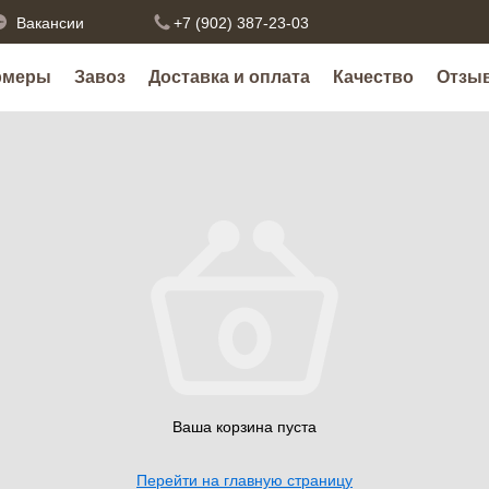
Вакансии
+7 (902) 387-23-03
рмеры
Завоз
Доставка и оплата
Качество
Отзы
Ваша корзина пуста
Перейти на главную страницу