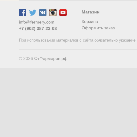
Магазин
Корзина
info@fermery.com
Оформить заказ
+7 (902) 387-23-03
При использовании материалов с сайта обязательно указание 
© 2026
ОтФермеров.рф