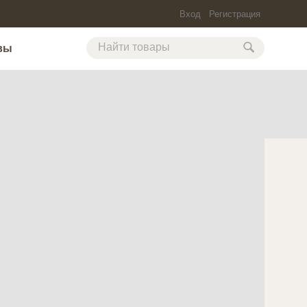
Вход
Регистрация
вы