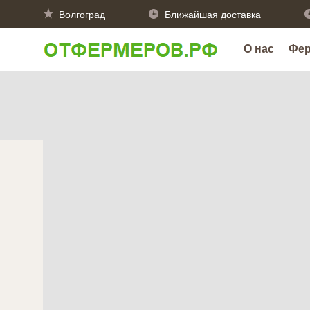
Волгоград
Ближайшая доставка
О нас
Фе