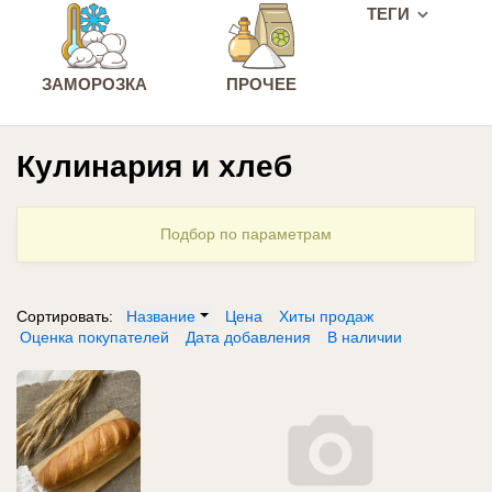
ТЕГИ
ЗАМОРОЗКА
ПРОЧЕЕ
Кулинария и хлеб
Подбор по параметрам
Сортировать:
Название
Цена
Хиты продаж
Оценка покупателей
Дата добавления
В наличии