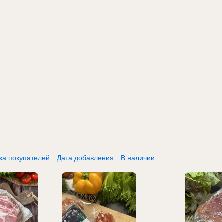
ка покупателей
Дата добавления
В наличии